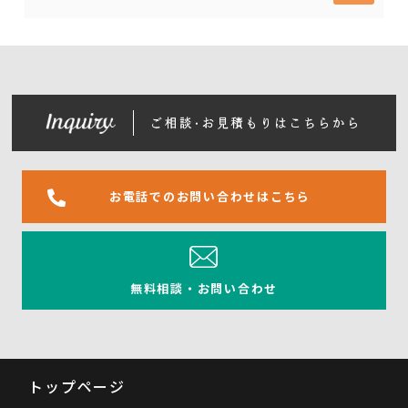
お電話でのお問い合わせはこちら
無料相談・お問い合わせ
トップページ