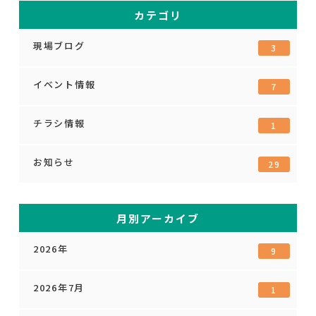
カテゴリ
現場ブログ
3
イベント情報
7
チラシ情報
1
お知らせ
29
月別アーカイブ
2026年
9
2026年7月
1