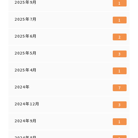
2025年9月
1
2025年7月
1
2025年6月
2
2025年5月
3
2025年4月
1
2024年
7
2024年12月
3
2024年9月
1
2024年8月