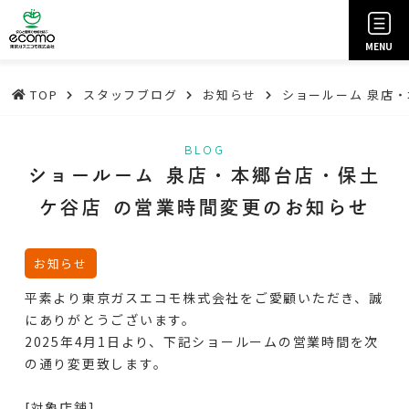
MENU
TOP
スタッフブログ
お知らせ
ショールーム 泉店
BLOG
ショールーム 泉店・本郷台店・保土
ケ谷店 の営業時間変更のお知らせ
お知らせ
平素より東京ガスエコモ株式会社をご愛顧いただき、誠
にありがとうございます。
2025年4月1日より、下記ショールームの営業時間を次
の通り変更致します。
[対象店舗]