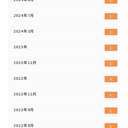
1
2024年7月
1
2024年3月
1
2023年
1
2023年12月
1
2022年
3
2022年12月
1
2022年9月
1
2022年8月
1