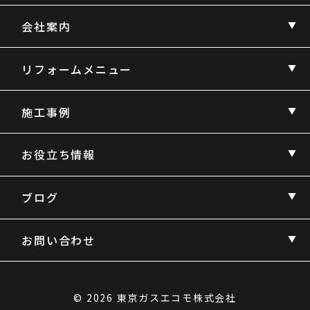
会社案内
リフォームメニュー
施工事例
お役立ち情報
ブログ
お問い合わせ
© 2026 東京ガスエコモ株式会社