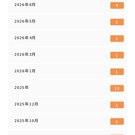
2026年6月
4
2026年5月
1
2026年4月
1
2026年3月
1
2026年1月
1
2025年
10
2025年12月
1
2025年10月
1