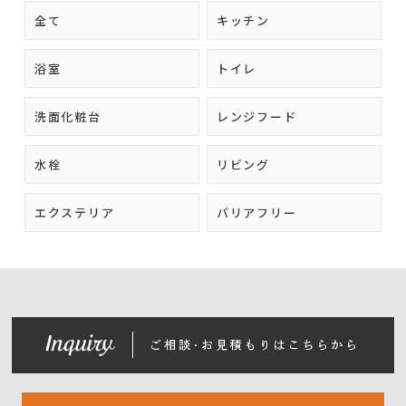
全て
キッチン
浴室
トイレ
洗面化粧台
レンジフード
水栓
リビング
エクステリア
バリアフリー