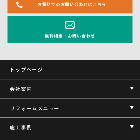
お電話でのお問い合わせはこちら
無料相談・お問い合わせ
トップページ
会社案内
リフォームメニュー
施工事例