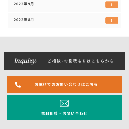
2022年9月
1
2022年8月
1
お電話でのお問い合わせはこちら
無料相談・お問い合わせ