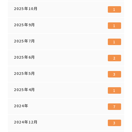
2025年10月
1
2025年9月
1
2025年7月
1
2025年6月
2
2025年5月
3
2025年4月
1
2024年
7
2024年12月
3