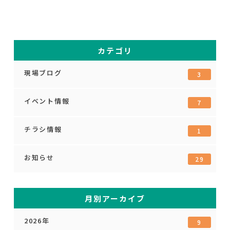
カテゴリ
現場ブログ
3
イベント情報
7
チラシ情報
1
お知らせ
29
月別アーカイブ
2026年
9