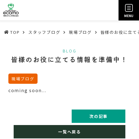
MENU
TOP
スタッフブログ
現場ブログ
皆様のお役に立て
BLOG
皆様のお役に立てる情報を準備中！
現場ブログ
coming soon...
次の記事
一覧へ戻る