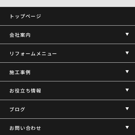
トップページ
会社案内
リフォームメニュー
施工事例
お役立ち情報
ブログ
お問い合わせ