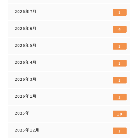
2026年7月
1
2026年6月
4
2026年5月
1
2026年4月
1
2026年3月
1
2026年1月
1
2025年
10
2025年12月
1