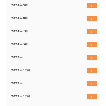
2024年9月
1
2024年8月
1
2024年7月
1
2024年3月
1
2023年
1
2023年12月
1
2022年
3
2022年12月
1