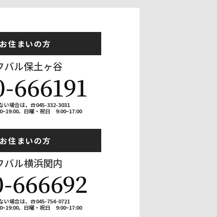
お住まいの方
フバル保土ヶ谷
合は、☎045-332-3031
9:00、日曜・祝日 9:00~17:00
お住まいの方
フバル横浜関内
合は、☎045-754-0721
9:00、日曜・祝日 9:00~17:00