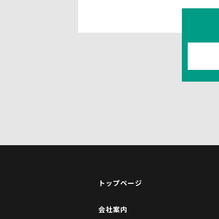
トップページ
会社案内