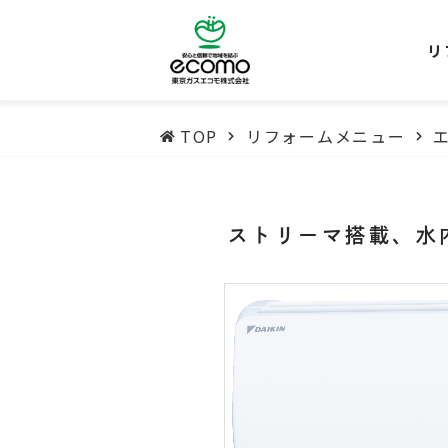
リ
TOP
リフォームメニュー
ストリーマ搭載、水