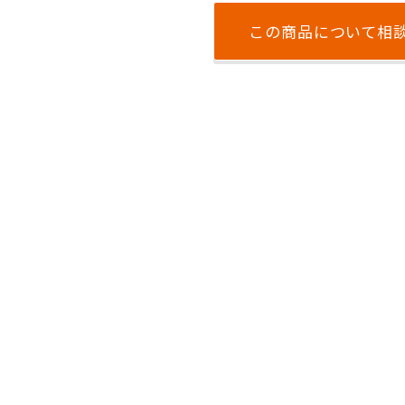
この商品について相