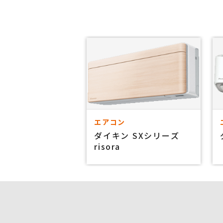
エアコン
ダイキン SXシリーズ
risora