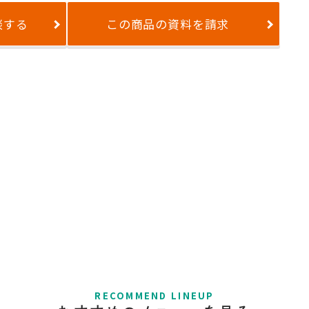
談する
この商品の資料を請求
RECOMMEND LINEUP