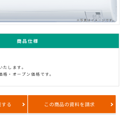
商品仕様
いたします。
価格・オープン価格です。
談する
この商品の資料を請求