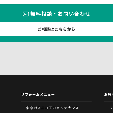
無料相談・お問い合わせ
ご相談はこちらから
リフォームメニュー
お役
東京ガスエコモのメンテナンス
リ