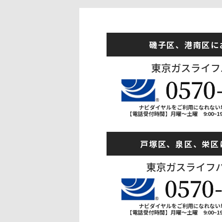
磯子区、港南区に
東京ガスライフ
ナビダイヤルをご利用になれない場合は
【電話受付時間】月曜～土曜 9:00~19:0
戸塚区、泉区、栄区
東京ガスライフ
ナビダイヤルをご利用になれない場合は
【電話受付時間】月曜～土曜 9:00~19:0