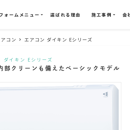
フォームメニュー
選ばれる理由
施工事例
会
エアコン
エアコン ダイキン Eシリーズ
ダイキン Eシリーズ
内部クリーンも備えたベーシックモデル