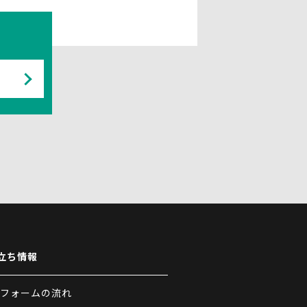
立ち情報
フォームの流れ