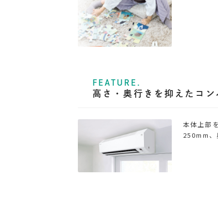
FEATURE.
高さ・奥行きを抑えたコン
本体上部
250mm