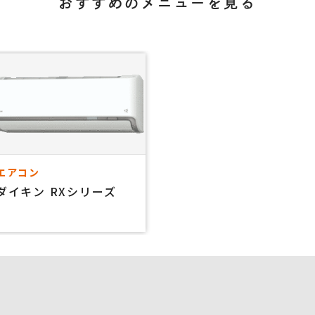
おすすめのメニューを見る
エアコン
ダイキン RXシリーズ