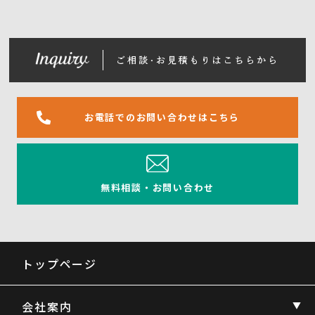
お電話でのお問い合わせはこちら
無料相談・お問い合わせ
トップページ
会社案内