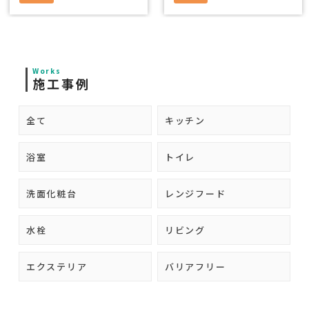
Works
施工事例
全て
キッチン
浴室
トイレ
洗面化粧台
レンジフード
水栓
リビング
エクステリア
バリアフリー