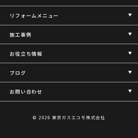
リフォームメニュー
施工事例
お役立ち情報
ブログ
お問い合わせ
© 2026 東京ガスエコモ株式会社