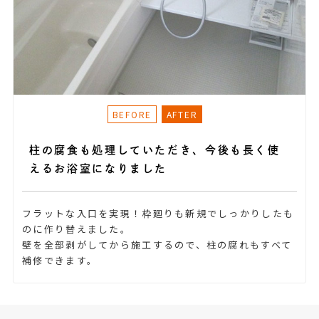
柱の腐食も処理していただき、今後も長く使
えるお浴室になりました
フラットな入口を実現！枠廻りも新規でしっかりしたも
のに作り替えました。
壁を全部剥がしてから施工するので、柱の腐れもすべて
補修できます。