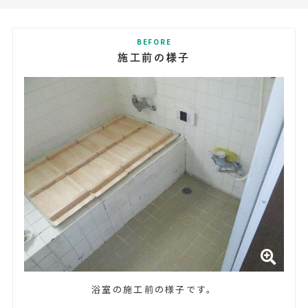
BEFORE
施工前の様子
浴室の施工前の様子です。