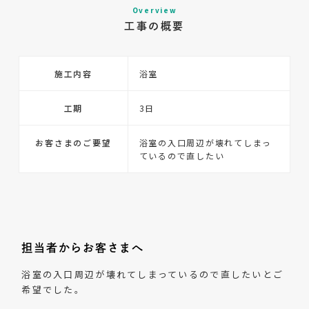
Overview
工事の概要
施工内容
浴室
工期
3日
お客さまのご要望
浴室の入口周辺が壊れてしまっ
ているので直したい
担当者からお客さまへ
浴室の入口周辺が壊れてしまっているので直したいとご
希望でした。