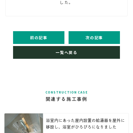
した。
前の記事
次の記事
一覧へ戻る
CONSTRUCTION CASE
関連する施工事例
浴室内にあった屋内設置の給湯器を屋外に
移設し、浴室がひろびろになりました