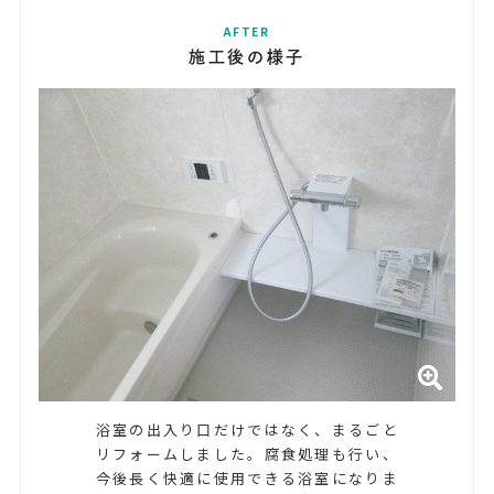
AFTER
施工後の様子
浴室の出入り口だけではなく、まるごと
リフォームしました。腐食処理も行い、
今後長く快適に使用できる浴室になりま