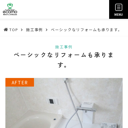
MENU
TOP
施工事例
ベーシックなリフォームも承ります。
施工事例
ベーシックなリフォームも承りま
す。