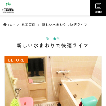
MENU
TOP
施工事例
新しい水まわりで快適ライフ
施工事例
新しい水まわりで快適ライフ