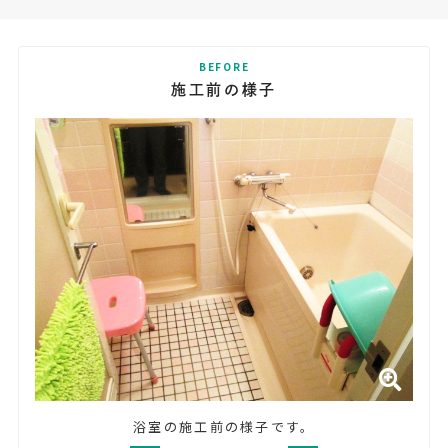
BEFORE
施工前の様子
浴室の施工前の様子です。