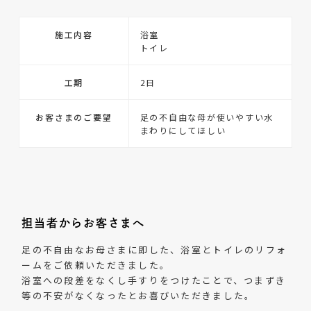
施工内容
浴室
トイレ
工期
2日
お客さまのご要望
足の不自由な母が使いやすい水
まわりにしてほしい
担当者からお客さまへ
足の不自由なお母さまに即した、浴室とトイレのリフォ
ームをご依頼いただきました。
浴室への段差をなくし手すりをつけたことで、つまずき
等の不安がなくなったとお喜びいただきました。