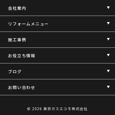
会社案内
リフォームメニュー
施工事例
お役立ち情報
ブログ
お問い合わせ
© 2026 東京ガスエコモ株式会社