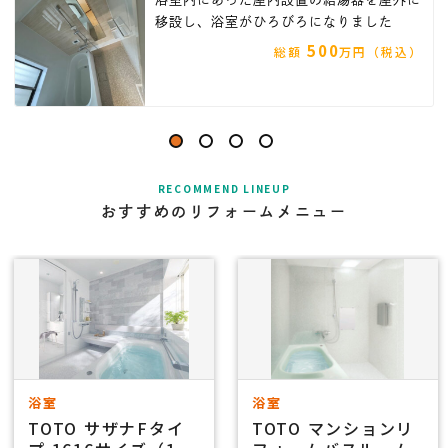
移設し、浴室がひろびろになりました
500
総額
万円（税込）
RECOMMEND LINEUP
おすすめのリフォームメニュー
浴室
浴室
TOTO サザナFタイ
TOTO マンションリ