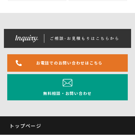
お電話でのお問い合わせはこちら
無料相談・お問い合わせ
トップページ