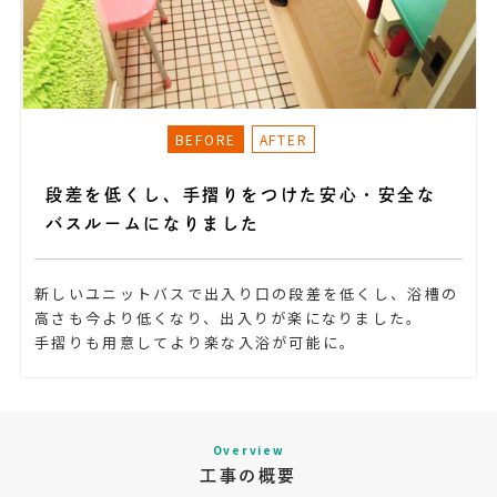
段差を低くし、手摺りをつけた安心・安全な
バスルームになりました
新しいユニットバスで出入り口の段差を低くし、浴槽の
高さも今より低くなり、出入りが楽になりました。
手摺りも用意してより楽な入浴が可能に。
Overview
工事の概要